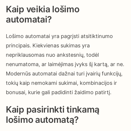
Kaip veikia lošimo
automatai?
Lošimo automatai yra pagrįsti atsitiktinumo
principais. Kiekvienas sukimas yra
nepriklausomas nuo ankstesnių, todėl
nenumatoma, ar laimėjimas įvyks šį kartą, ar ne.
Modernūs automatai dažnai turi įvairių funkcijų,
tokių kaip nemokami sukimai, kombinacijos ir
bonusai, kurie gali padidinti žaidimo patirtį.
Kaip pasirinkti tinkamą
lošimo automatą?