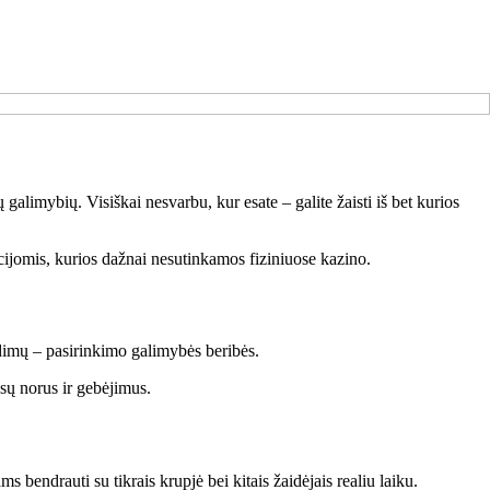
 galimybių. Visiškai nesvarbu, kur esate – galite žaisti iš bet kurios
kcijomis, kurios dažnai nesutinkamos fiziniuose kazino.
aidimų – pasirinkimo galimybės beribės.
ūsų norus ir gebėjimus.
 bendrauti su tikrais krupjė bei kitais žaidėjais realiu laiku.