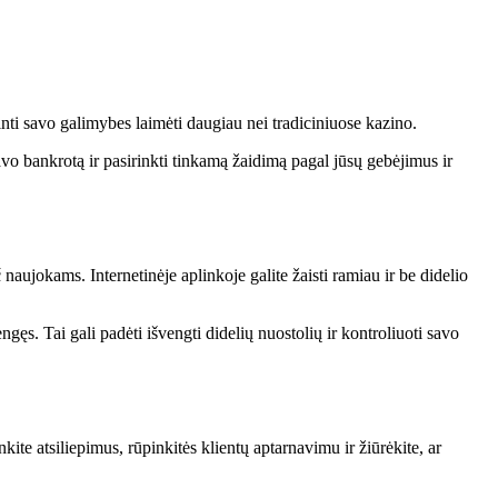
inti savo galimybes laimėti daugiau nei tradiciniuose kazino.
 savo bankrotą ir pasirinkti tinkamą žaidimą pagal jūsų gebėjimus ir
 naujokams. Internetinėje aplinkoje galite žaisti ramiau ir be didelio
engęs. Tai gali padėti išvengti didelių nuostolių ir kontroliuoti savo
nkite atsiliepimus, rūpinkitės klientų aptarnavimu ir žiūrėkite, ar