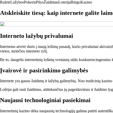
Ruletė
Lažybos
Pokeris
Pilys
Žaidimas
Loterija
Bingo
Kazino
Atskleiskite tiesą: kaip internete galite lai
Interneto lažybų privalumai
Internetas atvėrė duris į naują lošimų pasaulį, kurio privalumai akivaizdū
vietos, turinčios interneto ryšį.
Be to, daugelis internetinių lošimų svetainių siūlo konkurencingesnius 
Įvairovė ir pasirinkimo galimybės
Internete yra gausu žaidimų ir lažybų galimybių. Nuo tradicinių kazino ž
Lošėjai gali rasti žaidimus, atitinkančius jų pageidavimus ir žaidimo lygį
Naujausi technologiniai pasiekimai
Internetinių kazino dėka naujausių technologijų galima patirti autentišk