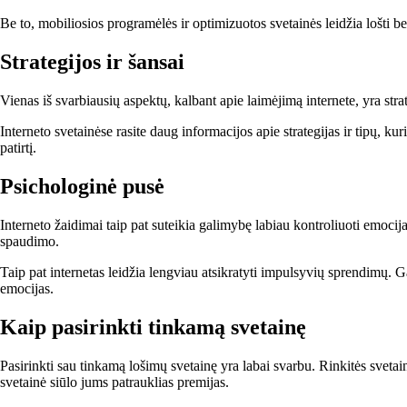
Be to, mobiliosios programėlės ir optimizuotos svetainės leidžia lošti b
Strategijos ir šansai
Vienas iš svarbiausių aspektų, kalbant apie laimėjimą internete, yra st
Interneto svetainėse rasite daug informacijos apie strategijas ir tipų, k
patirtį.
Psichologinė pusė
Interneto žaidimai taip pat suteikia galimybę labiau kontroliuoti emocija
spaudimo.
Taip pat internetas leidžia lengviau atsikratyti impulsyvių sprendimų. Gal
emocijas.
Kaip pasirinkti tinkamą svetainę
Pasirinkti sau tinkamą lošimų svetainę yra labai svarbu. Rinkitės svetaine
svetainė siūlo jums patrauklias premijas.