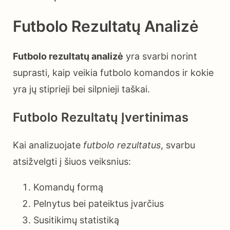
Futbolo Rezultatų Analizė
Futbolo rezultatų analizė
yra svarbi norint
suprasti, kaip veikia futbolo komandos ir kokie
yra jų stiprieji bei silpnieji taškai.
Futbolo Rezultatų Įvertinimas
Kai analizuojate
futbolo rezultatus
, svarbu
atsižvelgti į šiuos veiksnius:
Komandų formą
Pelnytus bei pateiktus įvarčius
Susitikimų statistiką