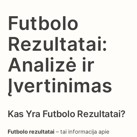
Futbolo
Rezultatai:
Analizė ir
Įvertinimas
Kas Yra Futbolo Rezultatai?
Futbolo rezultatai
– tai informacija apie